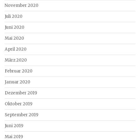
November 2020
Juli 2020
Juni 2020
Mai 2020
April 2020
März 2020
Februar 2020
Januar 2020
Dezember 2019
Oktober 2019
September 2019
Juni 2019
Mai 2019