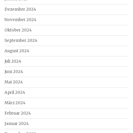
Dezember 2024
November 2024
Oktober 2024
September 2024
August 2024
Juli 2024
Juni 2024
Mai 2024
April 2024
März 2024
Februar 2024
Januar 2024