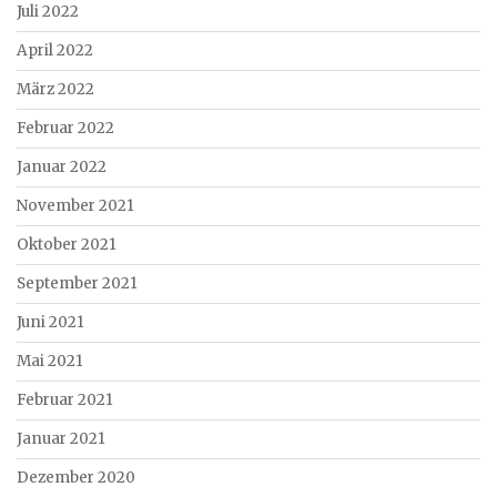
Juli 2022
April 2022
März 2022
Februar 2022
Januar 2022
November 2021
Oktober 2021
September 2021
Juni 2021
Mai 2021
Februar 2021
Januar 2021
Dezember 2020