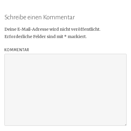
Schreibe einen Kommentar
Deine E-Mail-Adresse wird nicht veröffentlicht.
Erforderliche Felder sind mit
*
markiert.
KOMMENTAR