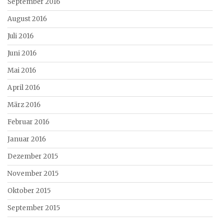
September 2016
August 2016
Juli 2016
Juni 2016
Mai 2016
April 2016
März 2016
Februar 2016
Januar 2016
Dezember 2015
November 2015
Oktober 2015
September 2015