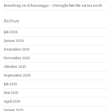
Krissdoag on Schannugga – Owenglie
bei
Mir sai ins nooh
Archive
Juli 2026
Januar 2026
Dezember 2025
November 2025
Oktober 2025
September 2025
Juli 2025
Mai 2025
April 2025
Januar 2025