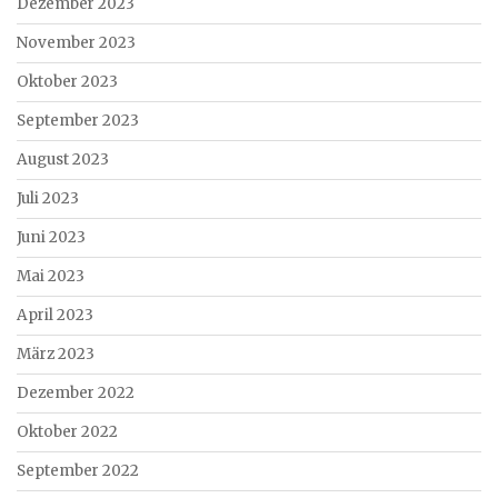
Dezember 2023
November 2023
Oktober 2023
September 2023
August 2023
Juli 2023
Juni 2023
Mai 2023
April 2023
März 2023
Dezember 2022
Oktober 2022
September 2022