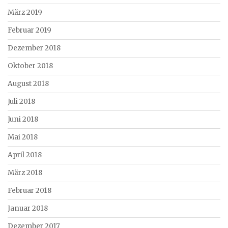
März 2019
Februar 2019
Dezember 2018
Oktober 2018
August 2018
Juli 2018
Juni 2018
Mai 2018
April 2018
März 2018
Februar 2018
Januar 2018
Dezember 2017