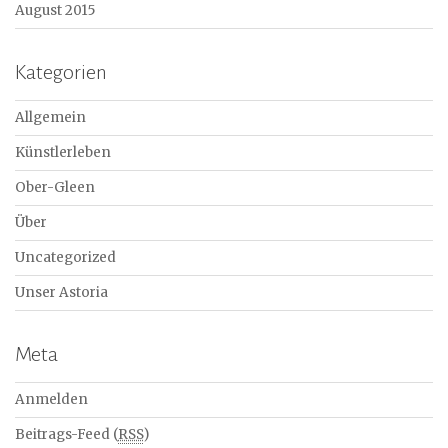
August 2015
Kategorien
Allgemein
Künstlerleben
Ober-Gleen
Über
Uncategorized
Unser Astoria
Meta
Anmelden
Beitrags-Feed (
RSS
)