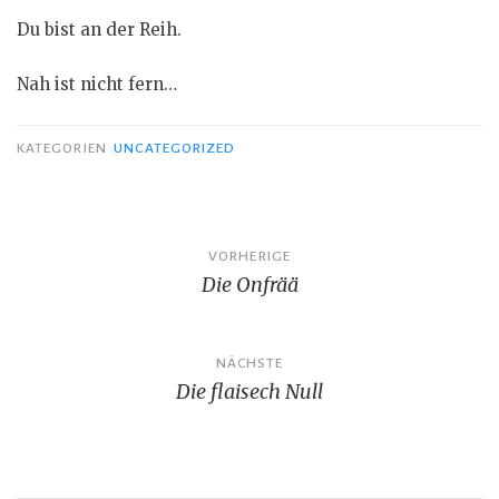
Du bist an der Reih.
Nah ist nicht fern…
KATEGORIEN
UNCATEGORIZED
Beitrags-
VORHERIGE
Die Onfrää
Navigation
NÄCHSTE
Die flaisech Null