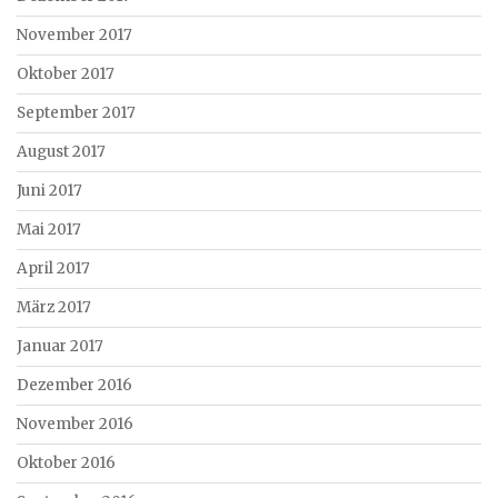
November 2017
Oktober 2017
September 2017
August 2017
Juni 2017
Mai 2017
April 2017
März 2017
Januar 2017
Dezember 2016
November 2016
Oktober 2016