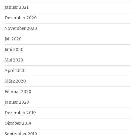
Januar 2021
Dezember 2020
November 2020
Juli 2020
Juni 2020
Mai 2020
April 2020
März 2020
Februar 2020
Januar 2020
Dezember 2019
Oktober 2019
September 2019