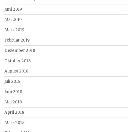
Juni 2019
Mai 2019
März 2019
Februar 2019
Dezember 2018
Oktober 2018
August 2018
Juli 2018
Juni 2018
Mai 2018
April 2018
März 2018