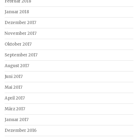
Februar 2018
Januar 2018
Dezember 2017
November 2017
Oktober 2017
September 2017
August 2017
Juni 2017
Mai 2017
April 2017
März 2017
Januar 2017
Dezember 2016