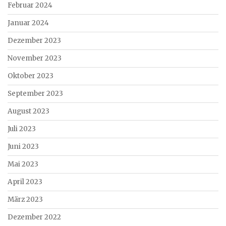
Februar 2024
Januar 2024
Dezember 2023
November 2023
Oktober 2023
September 2023
August 2023
Juli 2023
Juni 2023
Mai 2023
April 2023
März 2023
Dezember 2022