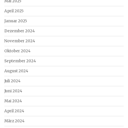
Mai 2025
April 2025
Januar 2025
Dezember 2024
November 2024
Oktober 2024
September 2024
August 2024
Juli 2024
Juni 2024
Mai 2024
April 2024
März 2024