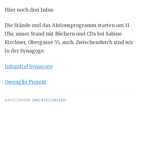
Hier noch drei Infos:
Die Stände und das Aktionsprogramm starten um 11
Uhr, unser Stand mit Büchern und CDs bei Sabine
Kirchner, Obergasse 55, auch. Zwischendurch sind wir
in der Synagoge.
Infozettel Synagoge
Owenglie Projekt
KATEGORIEN
UNCATEGORIZED