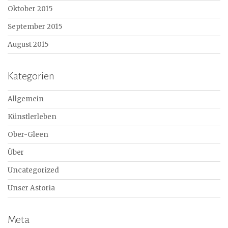
Oktober 2015
September 2015
August 2015
Kategorien
Allgemein
Künstlerleben
Ober-Gleen
Über
Uncategorized
Unser Astoria
Meta