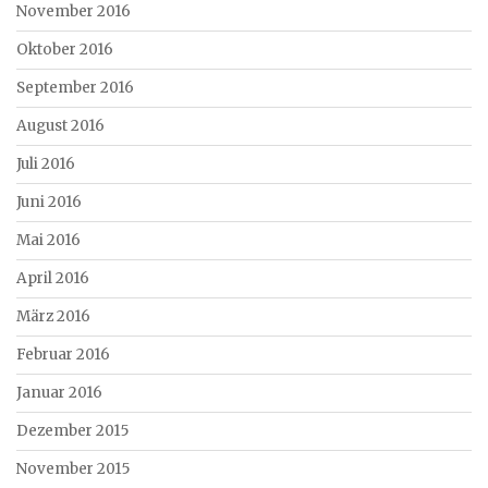
November 2016
Oktober 2016
September 2016
August 2016
Juli 2016
Juni 2016
Mai 2016
April 2016
März 2016
Februar 2016
Januar 2016
Dezember 2015
November 2015