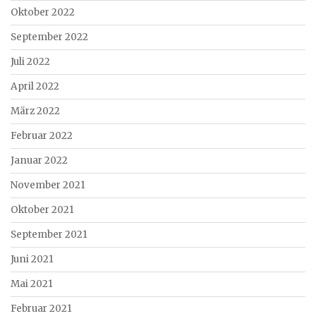
Oktober 2022
September 2022
Juli 2022
April 2022
März 2022
Februar 2022
Januar 2022
November 2021
Oktober 2021
September 2021
Juni 2021
Mai 2021
Februar 2021