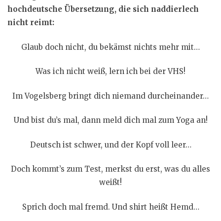
hochdeutsche Übersetzung, die sich naddierlech
nicht reimt:
Glaub doch nicht, du bekämst nichts mehr mit…
Was ich nicht weiß, lern ich bei der VHS!
Im Vogelsberg bringt dich niemand durcheinander…
Und bist du’s mal, dann meld dich mal zum Yoga an!
Deutsch ist schwer, und der Kopf voll leer…
Doch kommt’s zum Test, merkst du erst, was du alles
weißt!
Sprich doch mal fremd. Und shirt heißt Hemd…