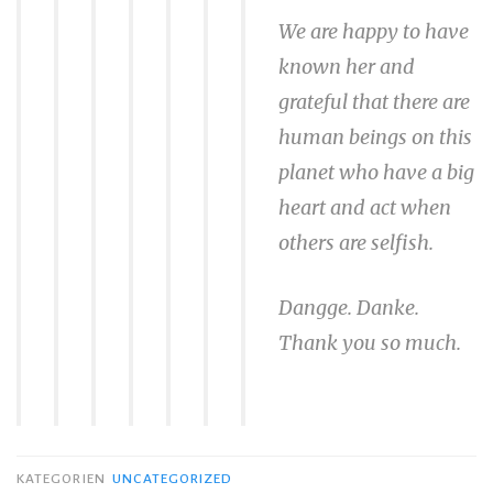
We are happy to have
known her and
grateful that there are
human beings on this
planet who have a big
heart and act when
others are selfish.
Dangge. Danke.
Thank you so much.
KATEGORIEN
UNCATEGORIZED