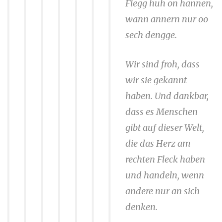
Flegg huh on hannen,
wann annern nur oo
sech dengge.
Wir sind froh, dass
wir sie gekannt
haben. Und dankbar,
dass es Menschen
gibt auf dieser Welt,
die das Herz am
rechten Fleck haben
und handeln, wenn
andere nur an sich
denken.