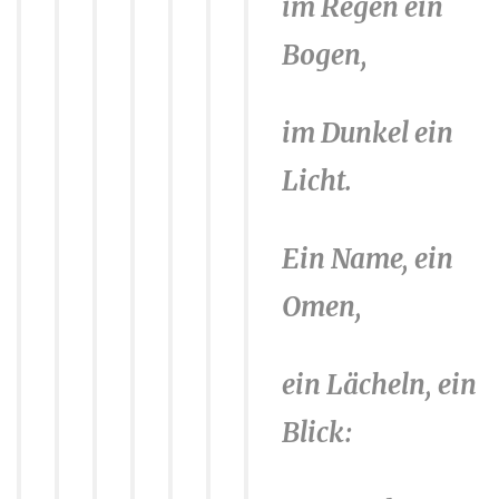
im Regen ein
Bogen,
im Dunkel ein
Licht.
Ein Name, ein
Omen,
ein Lächeln, ein
Blick: