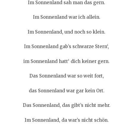
Im Sonnenland sah man das gern.
Im Sonnenland war ich allein.
Im Sonnenland, und noch so klein.
Im Sonnenland gab’s schwarze Stern‘,
im Sonnenland hatt‘ dich keiner gern.
Das Sonnenland war so weit fort,
das Sonnenland war gar kein Ort.
Das Sonnenland, das gibt’s nicht mehr.
Im Sonnenland, da war’s nicht schön.