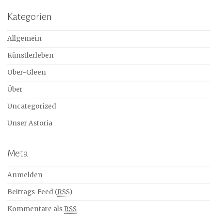
Kategorien
Allgemein
Künstlerleben
Ober-Gleen
Über
Uncategorized
Unser Astoria
Meta
Anmelden
Beitrags-Feed (
RSS
)
Kommentare als
RSS