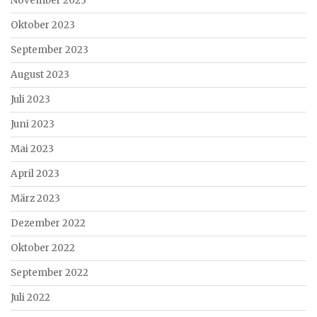
November 2023
Oktober 2023
September 2023
August 2023
Juli 2023
Juni 2023
Mai 2023
April 2023
März 2023
Dezember 2022
Oktober 2022
September 2022
Juli 2022