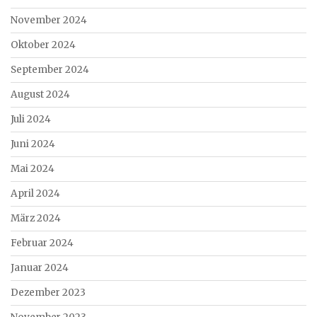
November 2024
Oktober 2024
September 2024
August 2024
Juli 2024
Juni 2024
Mai 2024
April 2024
März 2024
Februar 2024
Januar 2024
Dezember 2023