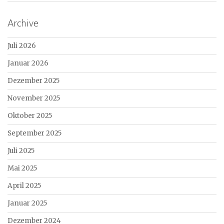
Archive
Juli 2026
Januar 2026
Dezember 2025
November 2025
Oktober 2025
September 2025
Juli 2025
Mai 2025
April 2025
Januar 2025
Dezember 2024