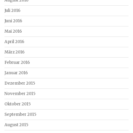
August 2016
Juli 2016
Juni 2016
Mai 2016
April 2016
März 2016
Februar 2016
Januar 2016
Dezember 2015
November 2015
Oktober 2015
September 2015
August 2015