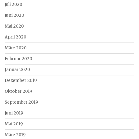
Juli 2020
Juni 2020
Mai 2020
April 2020
März 2020
Februar 2020
Januar 2020
Dezember 2019
Oktober 2019
September 2019
Juni 2019
Mai 2019
März 2019