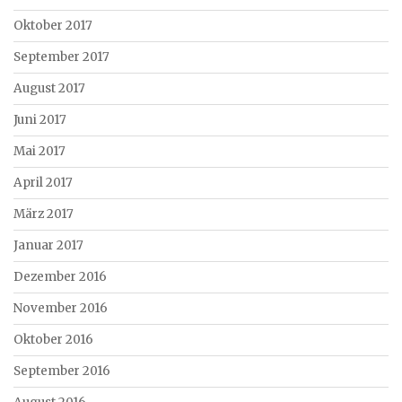
Oktober 2017
September 2017
August 2017
Juni 2017
Mai 2017
April 2017
März 2017
Januar 2017
Dezember 2016
November 2016
Oktober 2016
September 2016