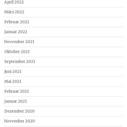
April 2022
März 2022
Februar 2022
Januar 2022
November 2021
Oktober 2021
September 2021
Juni 2021
Mai 2021
Februar 2021
Januar 2021
Dezember 2020
November 2020