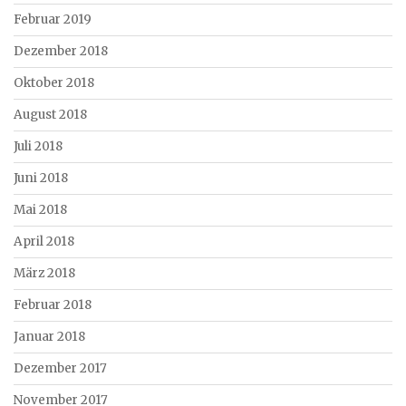
Februar 2019
Dezember 2018
Oktober 2018
August 2018
Juli 2018
Juni 2018
Mai 2018
April 2018
März 2018
Februar 2018
Januar 2018
Dezember 2017
November 2017