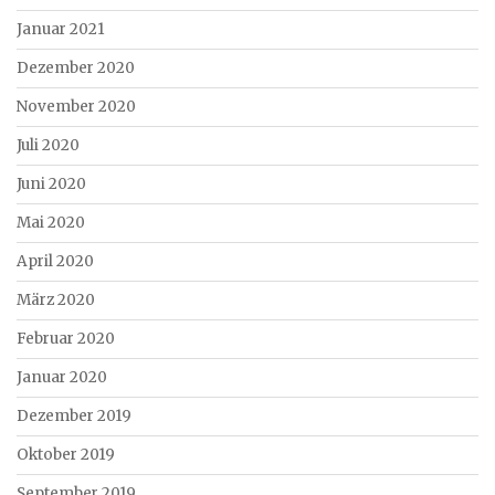
Januar 2021
Dezember 2020
November 2020
Juli 2020
Juni 2020
Mai 2020
April 2020
März 2020
Februar 2020
Januar 2020
Dezember 2019
Oktober 2019
September 2019