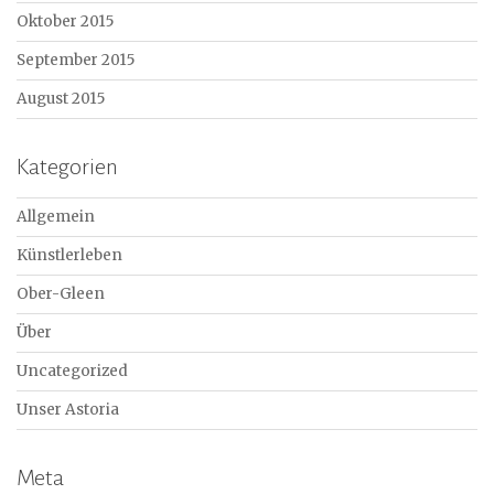
Oktober 2015
September 2015
August 2015
Kategorien
Allgemein
Künstlerleben
Ober-Gleen
Über
Uncategorized
Unser Astoria
Meta