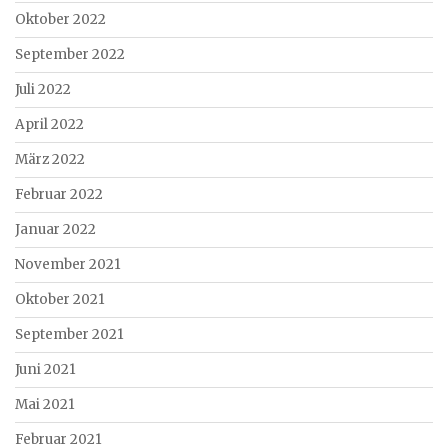
Oktober 2022
September 2022
Juli 2022
April 2022
März 2022
Februar 2022
Januar 2022
November 2021
Oktober 2021
September 2021
Juni 2021
Mai 2021
Februar 2021