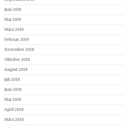
Juni 2019
Mai 2019
März 2019
Februar 2019
Dezember 2018
Oktober 2018
August 2018
Juli 2018
Juni 2018
Mai 2018
April 2018
März 2018