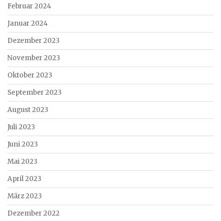
Februar 2024
Januar 2024
Dezember 2023
November 2023
Oktober 2023
September 2023
August 2023
Juli 2023
Juni 2023
Mai 2023
April 2023
März 2023
Dezember 2022