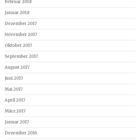
Februar 2018
Januar 2018
Dezember 2017
November 2017
Oktober 2017
September 2017
August 2017
Juni 2017
Mai 2017
April 2017
März 2017
Januar 2017
Dezember 2016