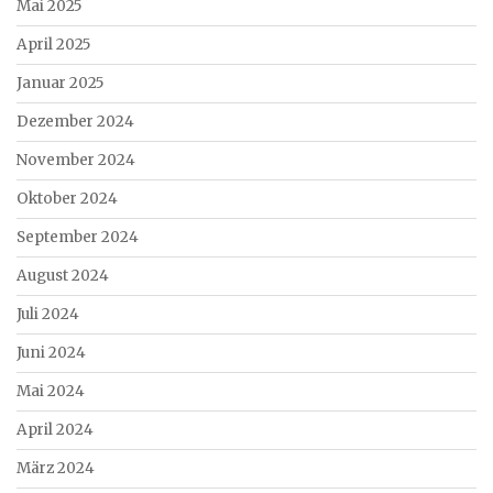
Mai 2025
April 2025
Januar 2025
Dezember 2024
November 2024
Oktober 2024
September 2024
August 2024
Juli 2024
Juni 2024
Mai 2024
April 2024
März 2024