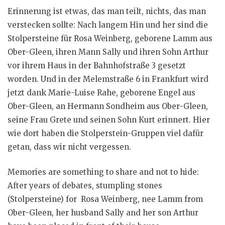
Erinnerung ist etwas, das man teilt, nichts, das man
verstecken sollte: Nach langem Hin und her sind die
Stolpersteine für Rosa Weinberg, geborene Lamm aus
Ober-Gleen, ihren Mann Sally und ihren Sohn Arthur
vor ihrem Haus in der Bahnhofstraße 3 gesetzt
worden. Und in der Melemstraße 6 in Frankfurt wird
jetzt dank Marie-Luise Rahe, geborene Engel aus
Ober-Gleen, an Hermann Sondheim aus Ober-Gleen,
seine Frau Grete und seinen Sohn Kurt erinnert. Hier
wie dort haben die Stolperstein-Gruppen viel dafür
getan, dass wir nicht vergessen.
Memories are something to share and not to hide:
After years of debates, stumpling stones
(Stolpersteine) for Rosa Weinberg, nee Lamm from
Ober-Gleen, her husband Sally and her son Arthur