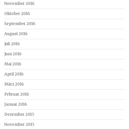
November 2016
Oktober 2016
September 2016
August 2016
Juli 2016
Juni 2016
Mai 2016
April 2016
März 2016
Februar 2016
Januar 2016
Dezember 2015
November 2015