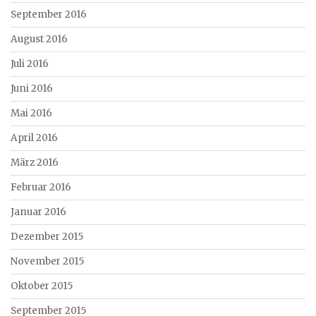
September 2016
August 2016
Juli 2016
Juni 2016
Mai 2016
April 2016
März 2016
Februar 2016
Januar 2016
Dezember 2015
November 2015
Oktober 2015
September 2015