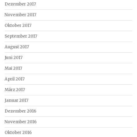
Dezember 2017
November 2017
Oktober 2017
September 2017
August 2017
Juni 2017
Mai 2017
April 2017
März 2017
Januar 2017
Dezember 2016
November 2016
Oktober 2016