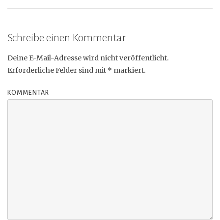
Schreibe einen Kommentar
Deine E-Mail-Adresse wird nicht veröffentlicht.
Erforderliche Felder sind mit
*
markiert.
KOMMENTAR