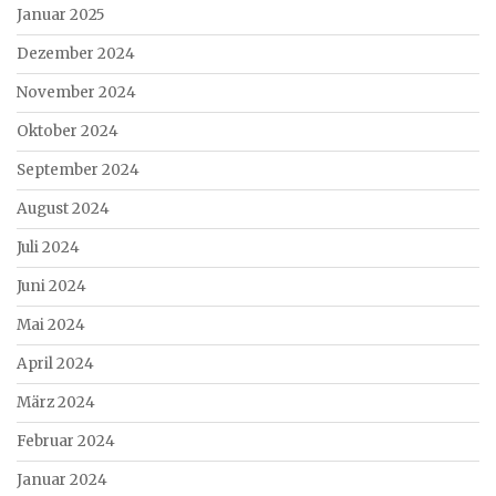
Januar 2025
Dezember 2024
November 2024
Oktober 2024
September 2024
August 2024
Juli 2024
Juni 2024
Mai 2024
April 2024
März 2024
Februar 2024
Januar 2024