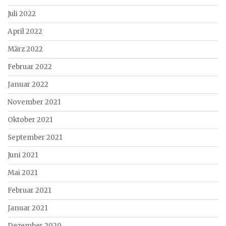
Juli 2022
April 2022
März 2022
Februar 2022
Januar 2022
November 2021
Oktober 2021
September 2021
Juni 2021
Mai 2021
Februar 2021
Januar 2021
Dezember 2020