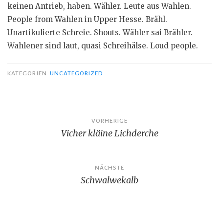
keinen Antrieb, haben. Wähler. Leute aus Wahlen.
People from Wahlen in Upper Hesse. Brähl.
Unartikulierte Schreie. Shouts. Wähler sai Brähler.
Wahlener sind laut, quasi Schreihälse. Loud people.
KATEGORIEN
UNCATEGORIZED
Beitrags-
VORHERIGE
Vicher kläine Lichderche
Navigation
NÄCHSTE
Schwalwekalb