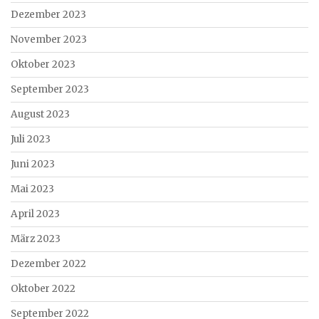
Dezember 2023
November 2023
Oktober 2023
September 2023
August 2023
Juli 2023
Juni 2023
Mai 2023
April 2023
März 2023
Dezember 2022
Oktober 2022
September 2022