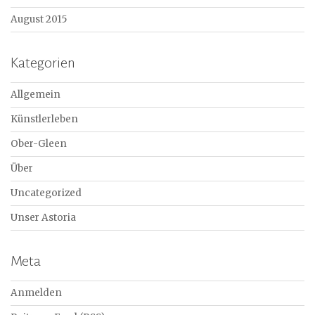
August 2015
Kategorien
Allgemein
Künstlerleben
Ober-Gleen
Über
Uncategorized
Unser Astoria
Meta
Anmelden