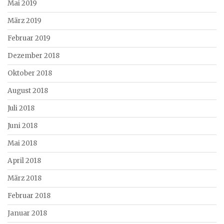
Mai 2019
März 2019
Februar 2019
Dezember 2018
Oktober 2018
August 2018
Juli 2018
Juni 2018
Mai 2018
April 2018
März 2018
Februar 2018
Januar 2018