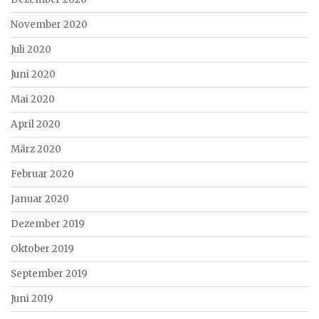
November 2020
Juli 2020
Juni 2020
Mai 2020
April 2020
März 2020
Februar 2020
Januar 2020
Dezember 2019
Oktober 2019
September 2019
Juni 2019