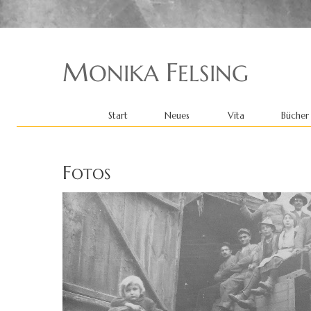
Start
Neues
Vita
Bücher